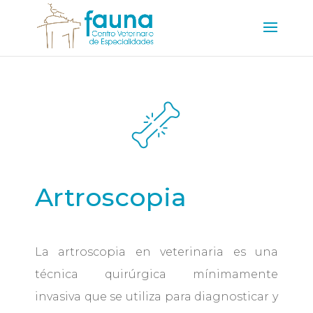
Artroscopia
La artroscopia en veterinaria es una
técnica quirúrgica mínimamente
invasiva que se utiliza para diagnosticar y