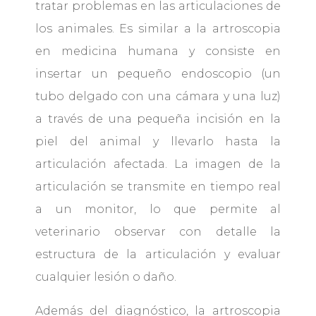
tratar problemas en las articulaciones de
los animales. Es similar a la artroscopia
en medicina humana y consiste en
insertar un pequeño endoscopio (un
tubo delgado con una cámara y una luz)
a través de una pequeña incisión en la
piel del animal y llevarlo hasta la
articulación afectada. La imagen de la
articulación se transmite en tiempo real
a un monitor, lo que permite al
veterinario observar con detalle la
estructura de la articulación y evaluar
cualquier lesión o daño.
Además del diagnóstico, la artroscopia