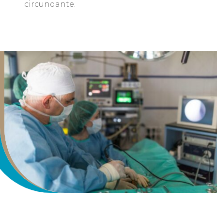
circundante.