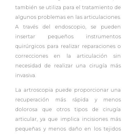
también se utiliza para el tratamiento de
algunos problemas en las articulaciones.
A través del endoscopio, se pueden
insertar pequeños instrumentos
quirúrgicos para realizar reparaciones o
correcciones en la articulación sin
necesidad de realizar una cirugía más
invasiva.
La artroscopia puede proporcionar una
recuperación más rápida y menos
dolorosa que otros tipos de cirugía
articular, ya que implica incisiones más
pequeñas y menos daño en los tejidos