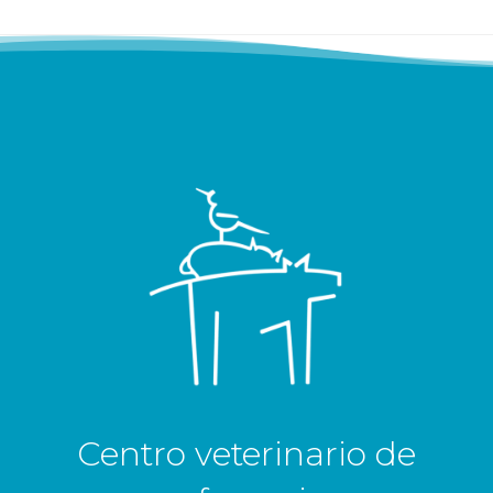
Centro veterinario de