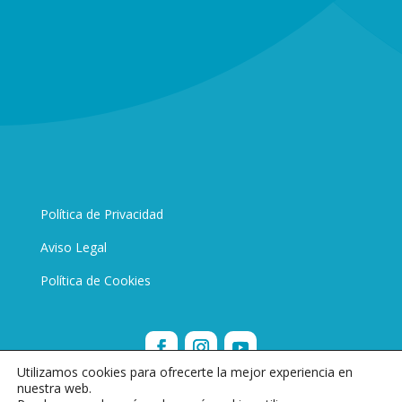
Política de Privacidad
Aviso Legal
Política de Cookies
Utilizamos cookies para ofrecerte la mejor experiencia en
nuestra web.