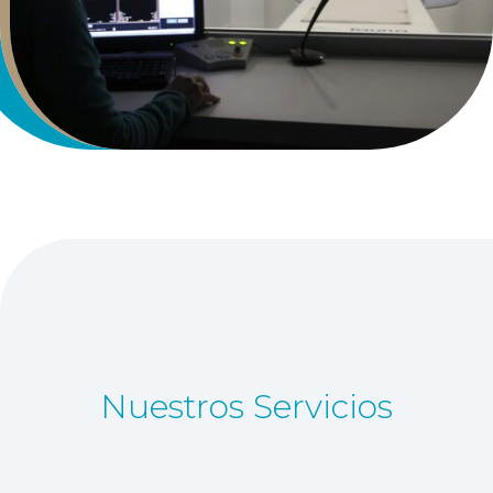
Nuestros Servicios