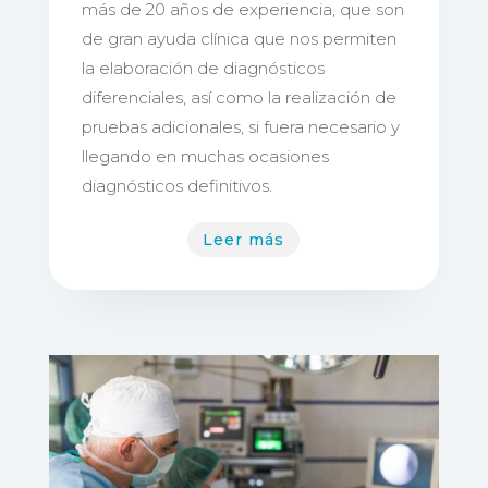
más de 20 años de experiencia, que son
de gran ayuda clínica que nos permiten
la elaboración de diagnósticos
diferenciales, así como la realización de
pruebas adicionales, si fuera necesario y
llegando en muchas ocasiones
diagnósticos definitivos.
Leer más