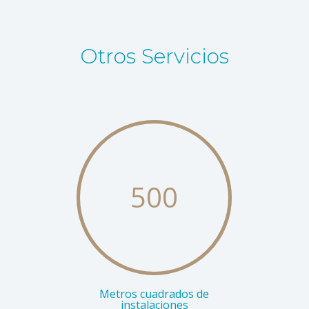
Otros Servicios
500
Metros cuadrados de
instalaciones