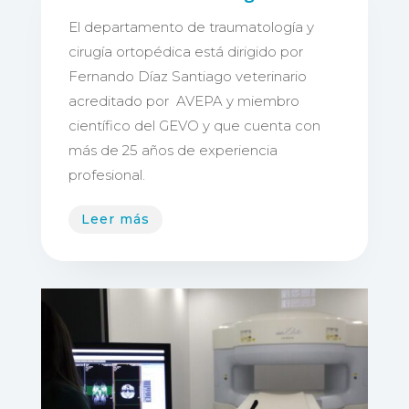
El departamento de traumatología y
cirugía ortopédica está dirigido por
Fernando Díaz Santiago veterinario
acreditado por AVEPA y miembro
científico del GEVO y que cuenta con
más de 25 años de experiencia
profesional.
Leer más