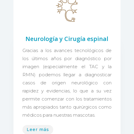
Neurología y Cirugía espinal
Gracias a los avances tecnológicos de
los últimos años por diagnóstico por
imagen (especialmente el TAC y la
RMN) podemos llegar a diagnosticar
casos de origen neurológico con
rapidez y evidencias, lo que a su vez
permite comenzar con los tratamientos
más apropiados tanto quirúrgicos como
médicos para nuestras mascotas.
Leer más