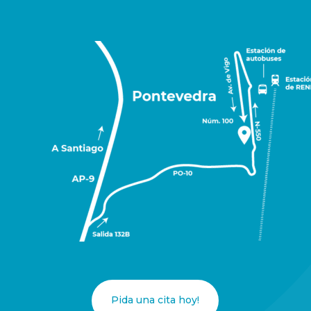
Pida una cita hoy!