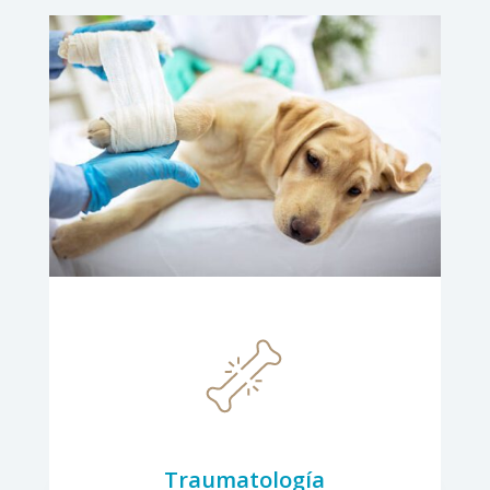
Traumatología