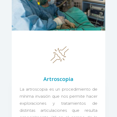
Artroscopia
La artroscopia es un procedimiento de
mínima invasión que nos permite hacer
exploraciones y tratamientos de
distintas articulaciones que resulta