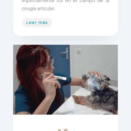
especialmente útil en el campo de la
cirugía articular.
Leer más