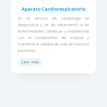
Aparato Cardiorespiratorio
En el servicio de cardiología se
diagnostica y se da tratamiento a las
enfermedades cardíacas y respiratorias
con el compromiso de mejorar y
mantener la calidad de vida de nuestros
pacientes.
Leer más