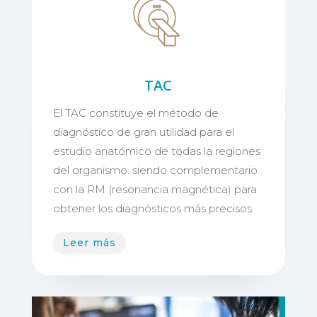
TAC
El TAC constituye el método de
diagnóstico de gran utilidad para el
estudio anatómico de todas la regiones
del organismo. siendo complementario
con la RM (resonancia magnética) para
obtener los diagnósticos más precisos.
Leer más