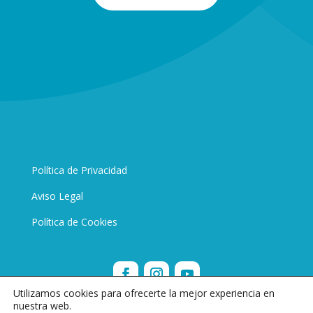
Política de Privacidad
Aviso Legal
Política de Cookies
Utilizamos cookies para ofrecerte la mejor experiencia en
nuestra web.