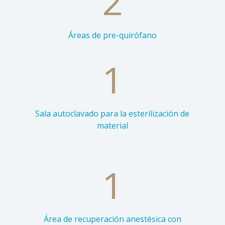
2
Áreas de pre-quirófano
1
Sala autoclavado para la esterilización de
material
1
Área de recuperación anestésica con