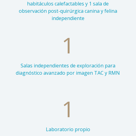
habitáculos calefactables y 1 sala de
observación post-quirúrgica canina y felina
independiente
1
Salas independientes de exploración para
diagnóstico avanzado por imagen TAC y RMN
1
Laboratorio propio