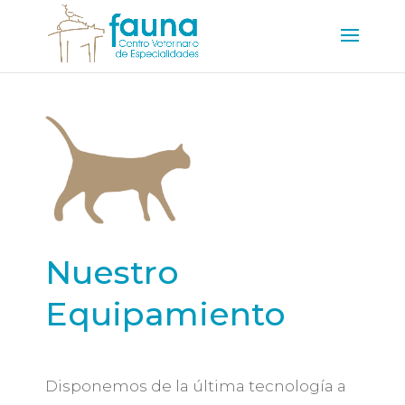
Nuestro
Equipamiento
Disponemos de la última tecnología a