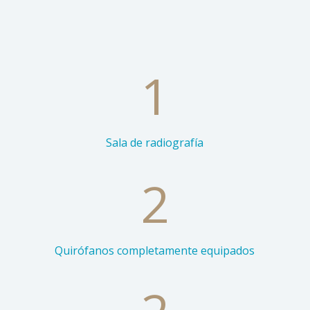
1
Sala de radiografía
2
Quirófanos completamente equipados