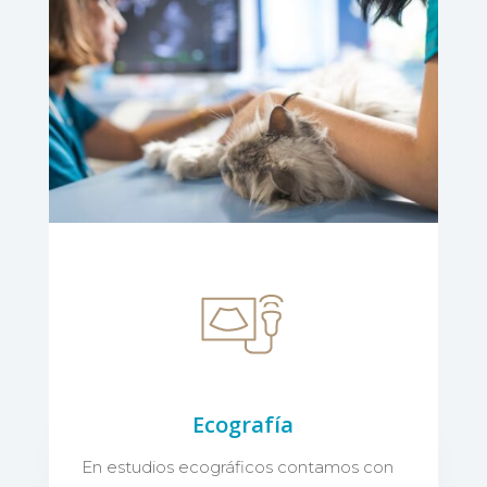
Ecografía
En estudios ecográficos contamos con