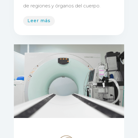
de regiones y órganos del cuerpo.
Leer más