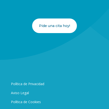
Pide una cita hoy!
Política de Privacidad
Aviso Legal
Política de Cookies