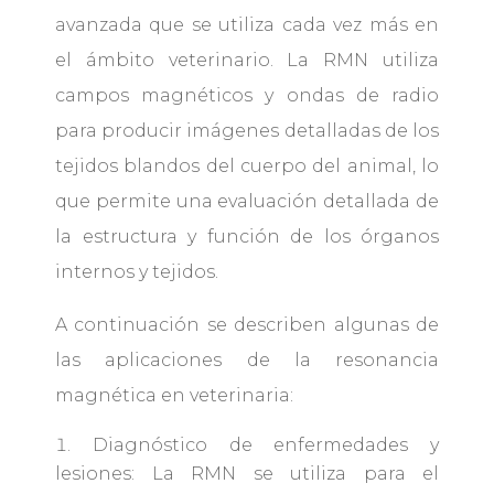
avanzada que se utiliza cada vez más en
el ámbito veterinario. La RMN utiliza
campos magnéticos y ondas de radio
para producir imágenes detalladas de los
tejidos blandos del cuerpo del animal, lo
que permite una evaluación detallada de
la estructura y función de los órganos
internos y tejidos.
A continuación se describen algunas de
las aplicaciones de la resonancia
magnética en veterinaria:
Diagnóstico de enfermedades y
lesiones: La RMN se utiliza para el