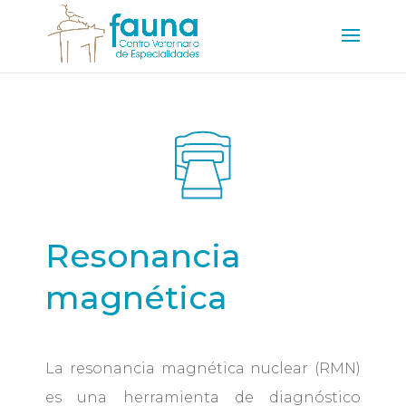
Resonancia
magnética
La resonancia magnética nuclear (RMN)
es una herramienta de diagnóstico