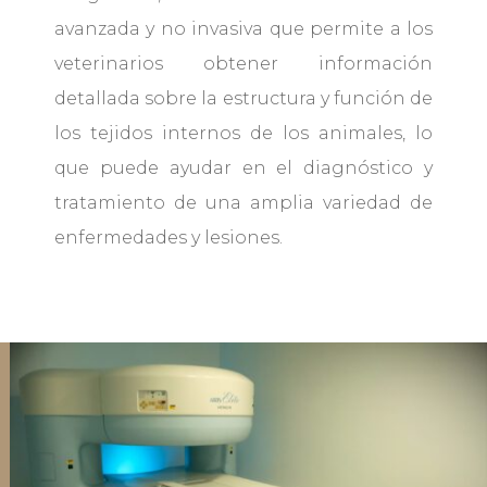
avanzada y no invasiva que permite a los
veterinarios obtener información
detallada sobre la estructura y función de
los tejidos internos de los animales, lo
que puede ayudar en el diagnóstico y
tratamiento de una amplia variedad de
enfermedades y lesiones.