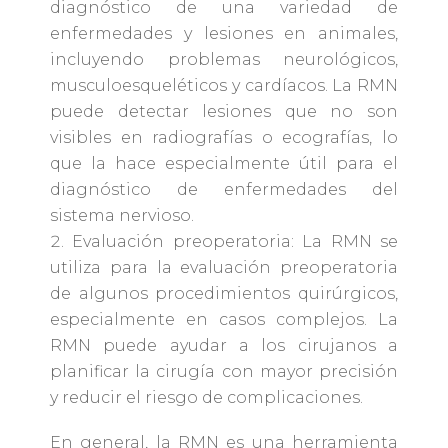
diagnóstico de una variedad de
enfermedades y lesiones en animales,
incluyendo problemas neurológicos,
musculoesqueléticos y cardíacos. La RMN
puede detectar lesiones que no son
visibles en radiografías o ecografías, lo
que la hace especialmente útil para el
diagnóstico de enfermedades del
sistema nervioso.
Evaluación preoperatoria: La RMN se
utiliza para la evaluación preoperatoria
de algunos procedimientos quirúrgicos,
especialmente en casos complejos. La
RMN puede ayudar a los cirujanos a
planificar la cirugía con mayor precisión
y reducir el riesgo de complicaciones.
En general, la RMN es una herramienta