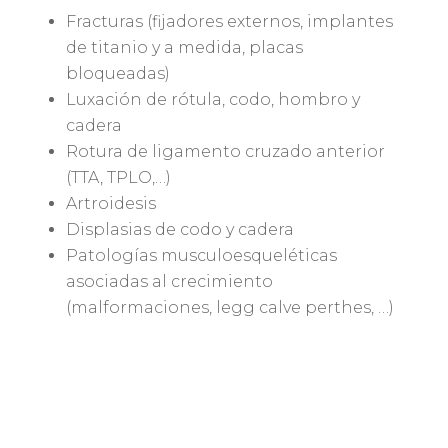
Fracturas (fijadores externos, implantes
de titanio y a medida, placas
bloqueadas)
Luxación de rótula, codo, hombro y
cadera
Rotura de ligamento cruzado anterior
(TTA, TPLO,…)
Artroidesis
Displasias de codo y cadera
Patologías musculoesqueléticas
asociadas al crecimiento
(malformaciones, legg calve perthes, …)