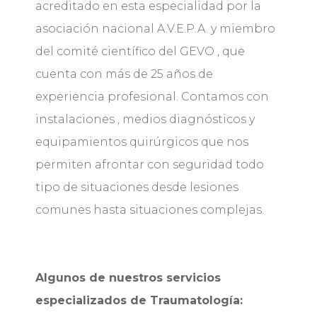
acreditado en esta especialidad por la
asociación nacional A.V.E.P.A. y miembro
del comité científico del GEVO , que
cuenta con más de 25 años de
experiencia profesional. Contamos con
instalaciones , medios diagnósticos y
equipamientos quirúrgicos que nos
permiten afrontar con seguridad todo
tipo de situaciones desde lesiones
comunes hasta situaciones complejas.
Algunos de nuestros servicios
especializados de Traumatología: