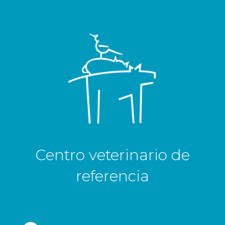
Centro veterinario de
referencia