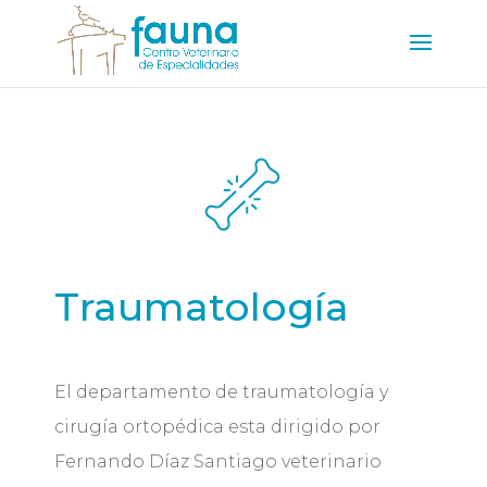
Traumatología
El departamento de traumatología y
cirugía ortopédica esta dirigido por
Fernando Díaz Santiago veterinario