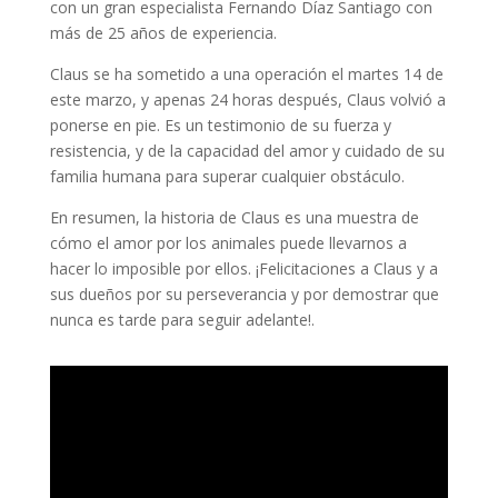
con un gran especialista Fernando Díaz Santiago con
más de 25 años de experiencia.
Claus se ha sometido a una operación el martes 14 de
este marzo, y apenas 24 horas después, Claus volvió a
ponerse en pie. Es un testimonio de su fuerza y
resistencia, y de la capacidad del amor y cuidado de su
familia humana para superar cualquier obstáculo.
En resumen, la historia de Claus es una muestra de
cómo el amor por los animales puede llevarnos a
hacer lo imposible por ellos. ¡Felicitaciones a Claus y a
sus dueños por su perseverancia y por demostrar que
nunca es tarde para seguir adelante!.