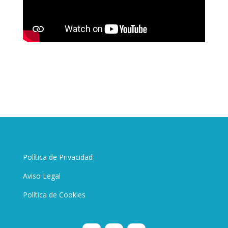
Política de Privacidad
Aviso Legal
Política de Cookies