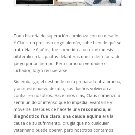
Toda historia de superación comienza con un desafío.
Y Claus, un precioso dogo alemán, sabe bien de qué se
trata. Hace 6 años, fue sometido a una «artrodesis
bilateral» en las patitas delanteras que lo dejó fuera de
juego por un tiempo. Pero como un verdadero
luchador, logró recuperarse.
Sin embargo, el destino le tenía preparada otra prueba,
y ante este nuevo desafío, sus dueños volvieron a
confiar en nosotros. Hace unos días, Claus comenzó a
sentir un dolor intenso que lo impedía levantarse y
moverse. Después de hacerle una
resonancia
,
el
diagnóstico fue claro: una cauda equina
era la
causa de su sufrimiento, cirugía que no cualquier
veterinario puede operar, pero nosotros contamos